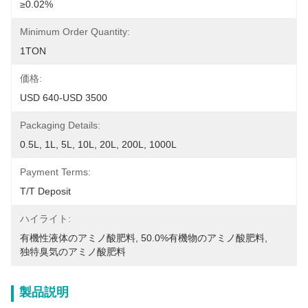
≥0.02%
Minimum Order Quantity:
1TON
価格:
USD 640-USD 3500
Packaging Details:
0.5L, 1L, 5L, 10L, 20L, 200L, 1000L
Payment Terms:
T/T Deposit
ハイライト:
有機性液体のアミノ酸肥料
, 
50.0%有機物のアミノ酸肥料
, 
独特臭気のアミノ酸肥料
製品説明