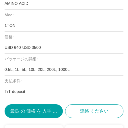
AMINO ACID
Moq:
1TON
価格:
USD 640-USD 3500
パッケージの詳細:
0.5L, 1L, 5L, 10L, 20L, 200L, 1000L
支払条件:
T/T deposit
最良 の 価格 を 入手 する
連絡 ください