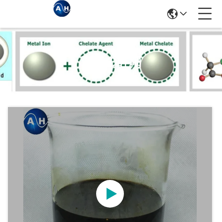
商品の詳細