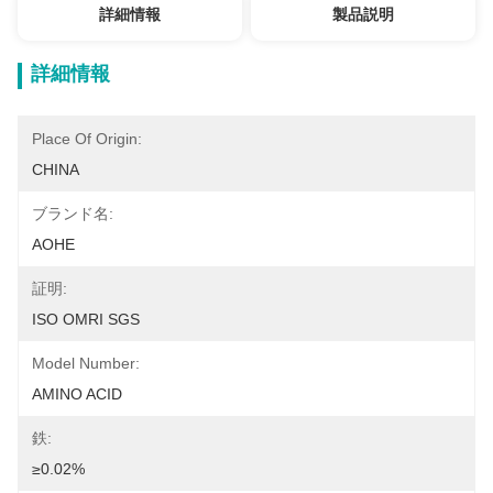
詳細情報
製品説明
詳細情報
Place Of Origin:
CHINA
ブランド名:
AOHE
証明:
ISO OMRI SGS
Model Number:
AMINO ACID
鉄:
≥0.02%