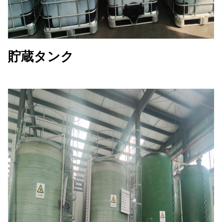
貯蔵タンク