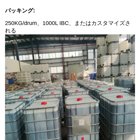
パッキング:
250KG/drum、1000L IBC、またはカスタマイズさ
れる