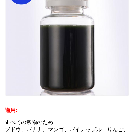
適用:
すべての穀物のため
ブドウ、バナナ、マンゴ、パイナップル、りんご、