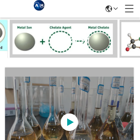
商品の詳細