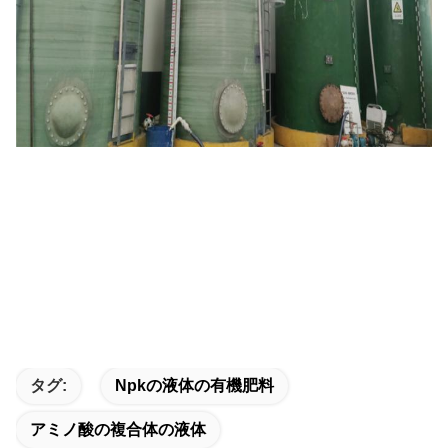
タグ:
Npkの液体の有機肥料
アミノ酸の複合体の液体