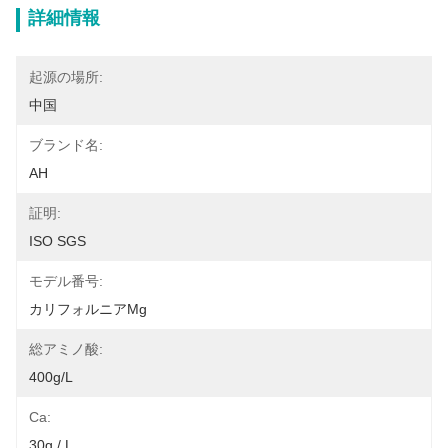
詳細情報
起源の場所:
中国
ブランド名:
AH
証明:
ISO SGS
モデル番号:
カリフォルニアMg
総アミノ酸:
400g/L
Ca:
30g / L