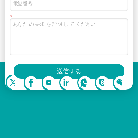
ソーシャルメディアでもフォローできます
送信する