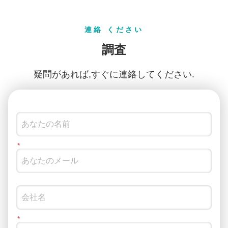
連絡 ください
調査
疑問があれば,すぐに連絡してください.