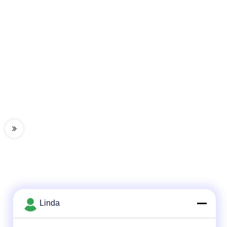
Linda