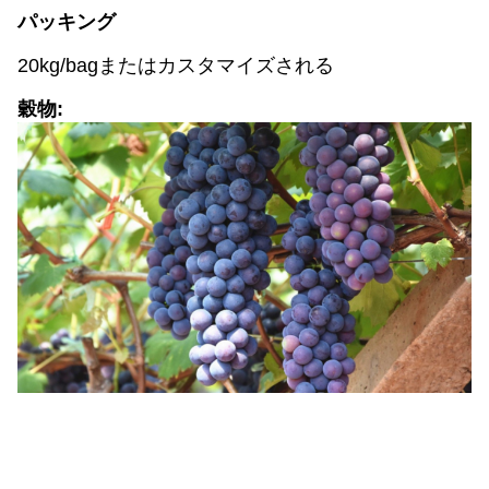
パッキング
20kg/bagまたはカスタマイズされる
穀物: