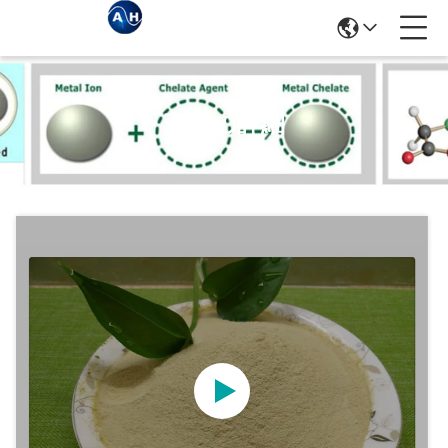
商品の詳細