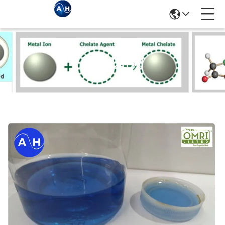
商品の詳細