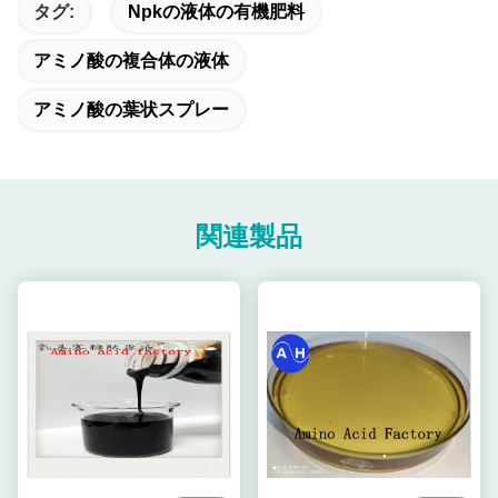
タグ:
Npkの液体の有機肥料
アミノ酸の複合体の液体
アミノ酸の葉状スプレー
関連製品