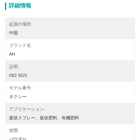
詳細情報
起源の場所:
中国
ブランド名:
AH
証明:
ISO SGS
モデル番号:
タクシー
アプリケーション:
葉状スプレー、葉状肥料、有機肥料
状態:
パウダー