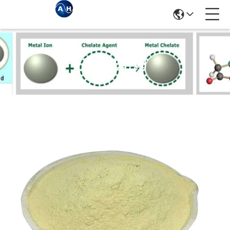
商品の詳細