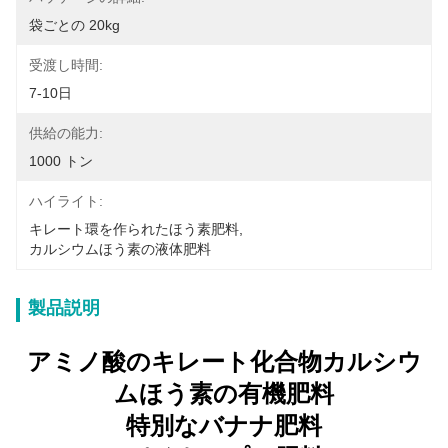
袋ごとの 20kg
受渡し時間:
7-10日
供給の能力:
1000 トン
ハイライト:
キレート環を作られたほう素肥料
, 
カルシウムほう素の液体肥料
製品説明
アミノ酸のキレート化合物カルシウ
ムほう素の有機肥料
特別なバナナ肥料