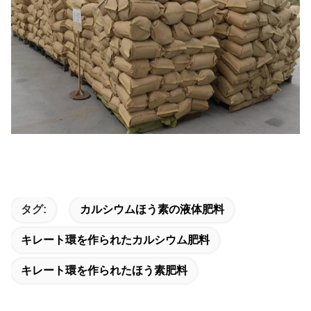
タグ:
カルシウムほう素の液体肥料
キレート環を作られたカルシウム肥料
キレート環を作られたほう素肥料