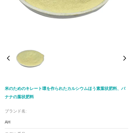
米のためのキレート環を作られたカルシウムほう素葉状肥料、バ
ナナの葉状肥料
ブランド名:
AH