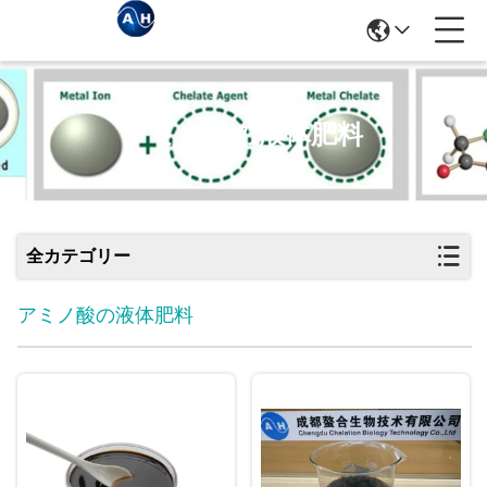
アミノ酸の液体肥料
全カテゴリー
アミノ酸の液体肥料