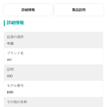
詳細情報
製品説明
詳細情報
起源の場所:
中国
ブランド名:
AH
証明:
ISO
モデル番号:
飼料
その他の名称: