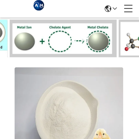
商品の詳細