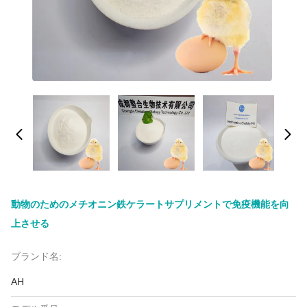
動物のためのメチオニン鉄ケラートサプリメントで免疫機能を向
上させる
ブランド名:
AH