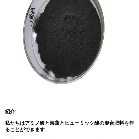
紹介:
私たちはアミノ酸と海藻とヒューミック酸の混合肥料を作
ることができます.