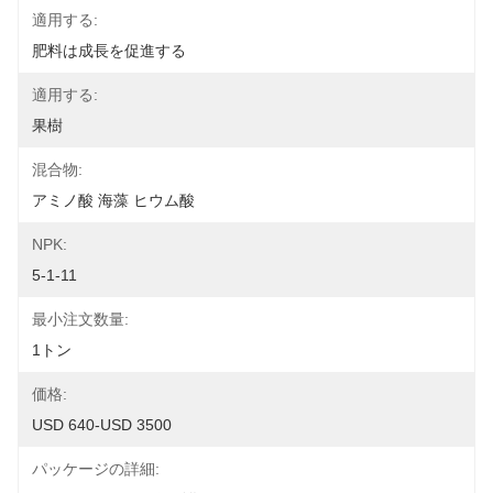
適用する:
肥料は成長を促進する
適用する:
果樹
混合物:
アミノ酸 海藻 ヒウム酸
NPK:
5-1-11
最小注文数量:
1トン
価格:
USD 640-USD 3500
パッケージの詳細: