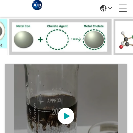
商品の詳細