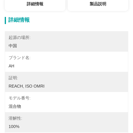
詳細情報
製品説明
詳細情報
起源の場所:
中国
ブランド名:
AH
証明:
REACH, ISO OMRI
モデル番号:
混合物
溶解性:
100%