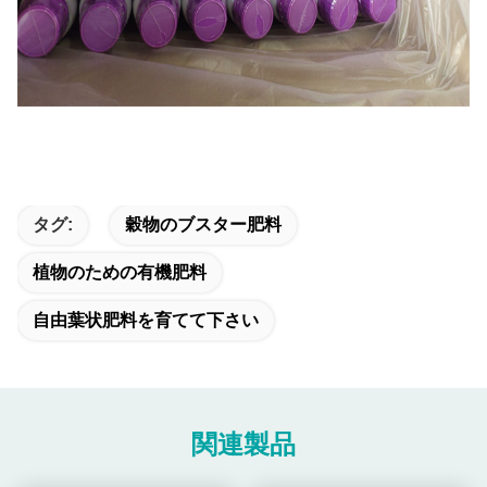
タグ:
穀物のブスター肥料
植物のための有機肥料
自由葉状肥料を育てて下さい
関連製品