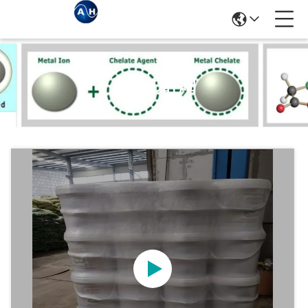
商品の詳細