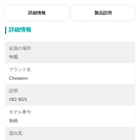
詳細情報
製品説明
詳細情報
起源の場所:
中国
ブランド名:
Chelation
証明:
ISO SGS
モデル番号:
魚粉
蛋白質: