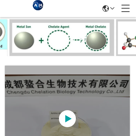
商品の詳細