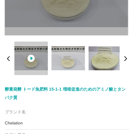
酵素発酵 トード魚肥料 15-1-1 増殖促進のためのアミノ酸とタン
パク質
ブランド名:
Chelation