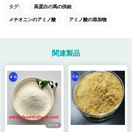
タグ:
高蛋白の馬の供給
メチオニンのアミノ酸
アミノ酸の添加物
関連製品
ビデオ