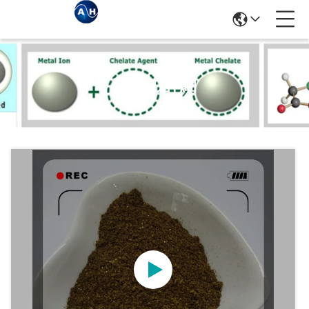
商品の詳細