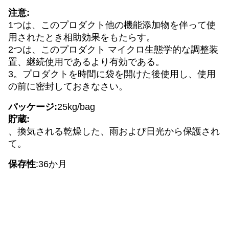
注意:
1つは、このプロダクト他の機能添加物を伴って使
用されたとき相助効果をもたらす。
2つは、このプロダクト マイクロ生態学的な調整装
置、継続使用であるより有効である。
3。プロダクトを時間に袋を開けた後使用し、使用
の前に密封しておきなさい。
パッケージ:
25kg/bag
貯蔵:
、換気される乾燥した、雨および日光から保護され
て。
保存性
:36か月