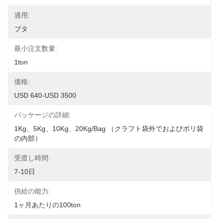
適用:
ブタ
最小注文数量:
1ton
価格:
USD 640-USD 3500
パッケージの詳細:
1Kg、5Kg、10Kg、20Kg/Bag （クラフト袋外でおよびポリ袋
の内部）
受渡し時間:
7-10日
供給の能力:
1ヶ月あたりの100ton