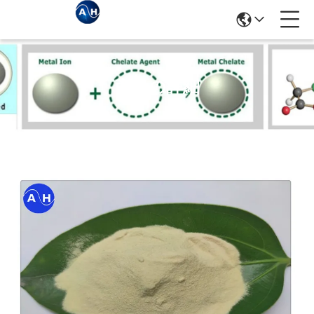
商品の詳細