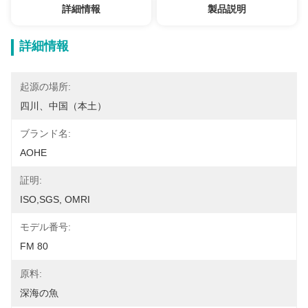
詳細情報
製品説明
詳細情報
起源の場所:
四川、中国（本土）
ブランド名:
AOHE
証明:
ISO,SGS, OMRI
モデル番号:
FM 80
原料:
深海の魚