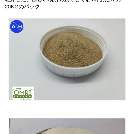
20KGのパック