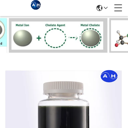
商品の詳細