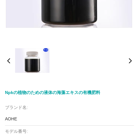
Npkの植物のための液体の海藻エキスの有機肥料
ブランド名:
AOHE
モデル番号: