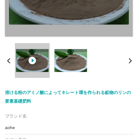
溶ける粉のアミノ酸によってキレート環を作られる鉱物のリンの
要素基礎肥料
ブランド名:
aohe