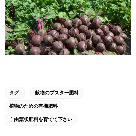
タグ:
穀物のブスター肥料
植物のための有機肥料
自由葉状肥料を育てて下さい