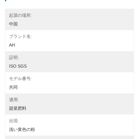
起源の場所:
中国
ブランド名:
AH
証明:
ISO SGS
モデル番号:
共同
適用:
甜菜肥料
出現:
浅い黄色の粉