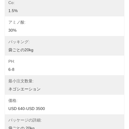
Co:
1.5%
アミノ酸:
30%
パッキング:
袋ごとの20kg
PH:
6-8
最小注文数量:
ネゴシエーション
価格:
USD 640-USD 3500
パッケージの詳細:
袋ごとの 20kg