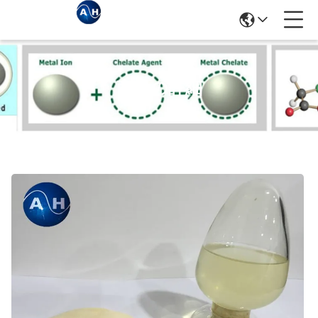
商品の詳細