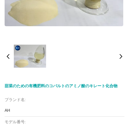
甜菜のための有機肥料のコバルトのアミノ酸のキレート化合物
ブランド名:
AH
モデル番号: