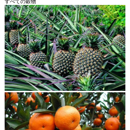
すべての穀物