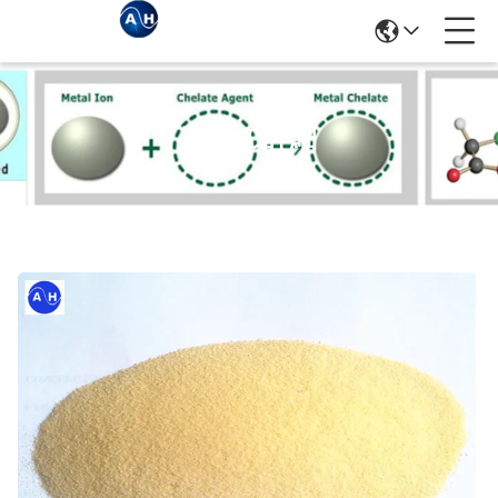
商品の詳細