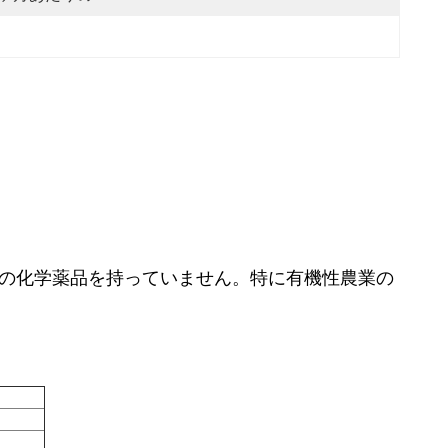
式の化学薬品を持っていません。特に有機性農業の