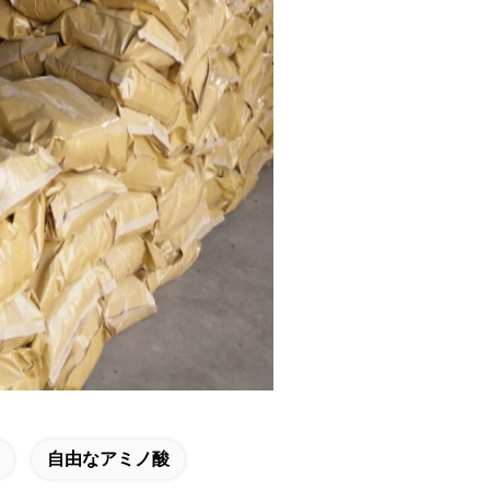
自由なアミノ酸