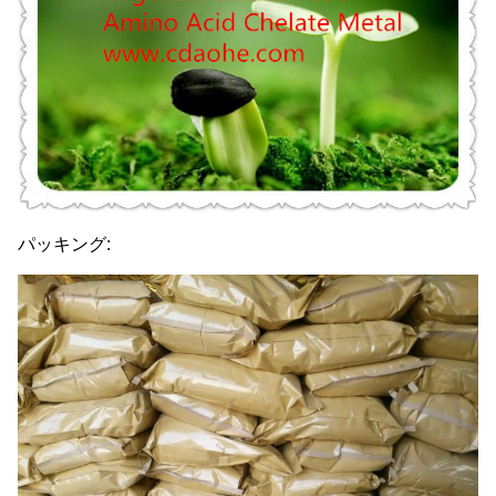
パッキング: