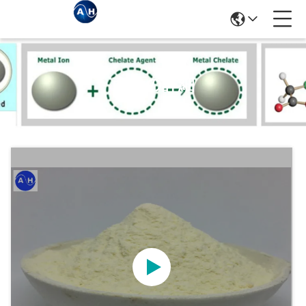
商品の詳細