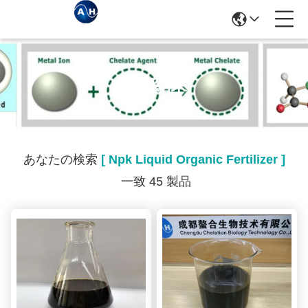
検索結果
あなたの検索
[ Npk Liquid Organic Fertilizer ]
一致 45 製品