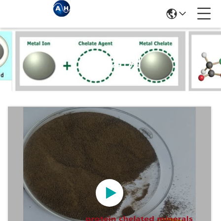
商品の詳細