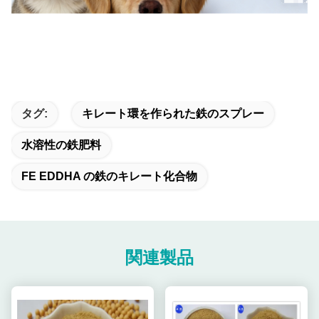
タグ:
キレート環を作られた鉄のスプレー
水溶性の鉄肥料
FE EDDHA の鉄のキレート化合物
関連製品