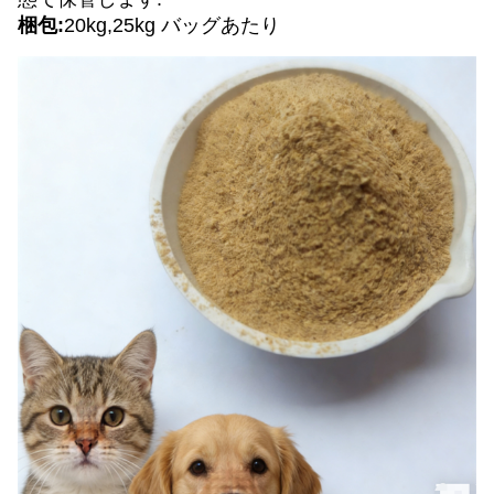
梱包:
20kg,25kg バッグあたり