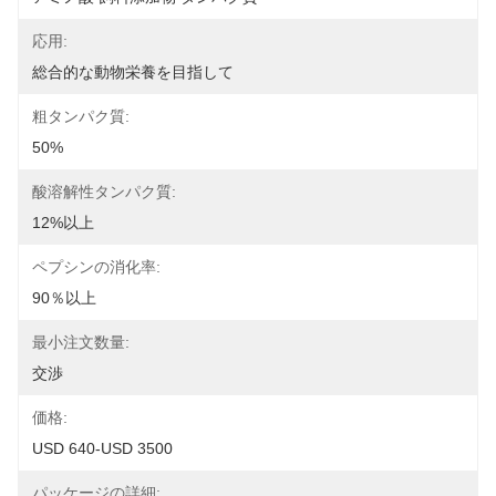
応用:
総合的な動物栄養を目指して
粗タンパク質:
50%
酸溶解性タンパク質:
12%以上
ペプシンの消化率:
90％以上
最小注文数量:
交渉
価格:
USD 640-USD 3500
パッケージの詳細: