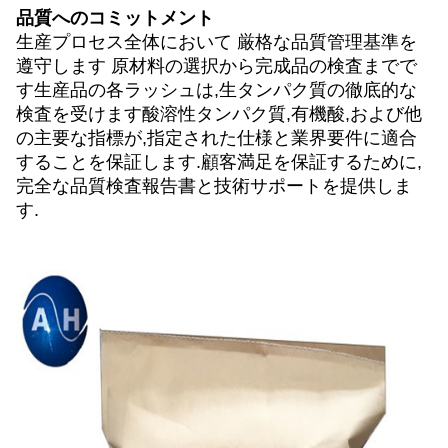
品質へのコミットメント
生産プロセス全体において 厳格な品質管理基準を
遵守します 原材料の選択から完成品の検査までで
す生産品の各ラッシュは,生タンパク質の徹底的な
検査を受けます酸溶性タンパク質,有機酸,および他
の主要な指標が,指定された仕様と業界要件に適合
することを保証します.顧客満足を保証するために,
完全な品質検査報告書と技術サポートを提供しま
す.