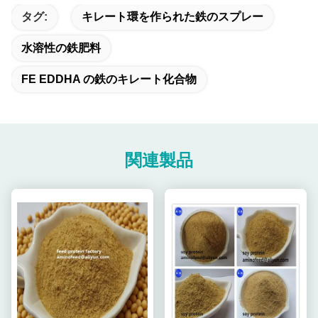
タグ:
キレート環を作られた鉄のスプレー
水溶性の鉄肥料
FE EDDHA の鉄のキレート化合物
関連製品