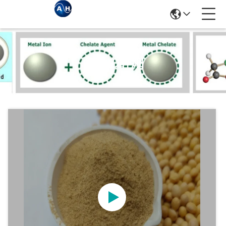
商品の詳細